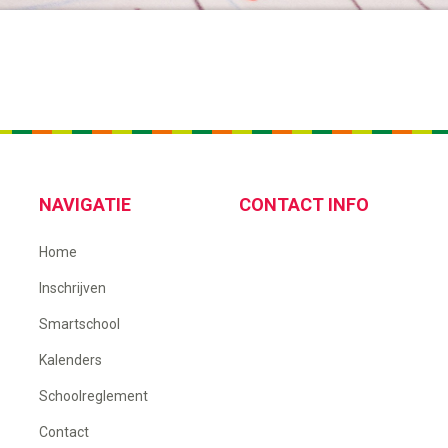
NAVIGATIE
CONTACT INFO
Home
Inschrijven
Smartschool
Kalenders
Schoolreglement
Contact