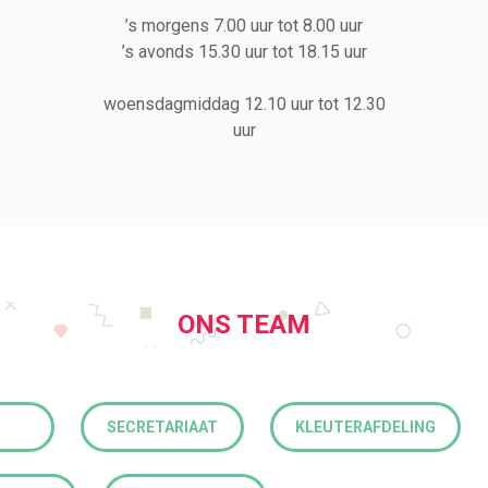
’s morgens 7.00 uur tot 8.00 uur
’s avonds 15.30 uur tot 18.15 uur
woensdagmiddag 12.10 uur tot 12.30
uur
ONS TEAM
SECRETARIAAT
KLEUTERAFDELING