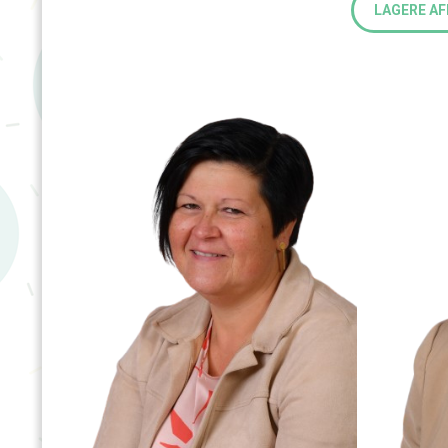
LAGERE AF