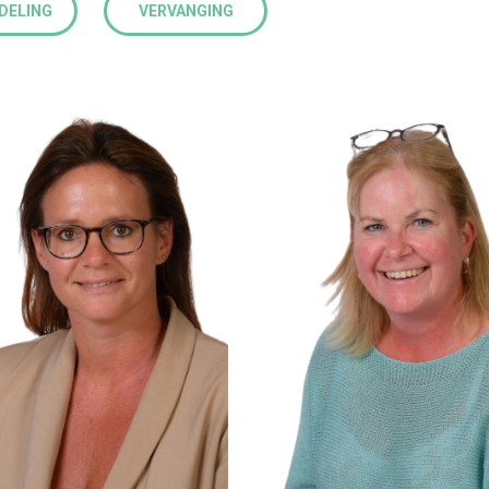
DELING
VERVANGING