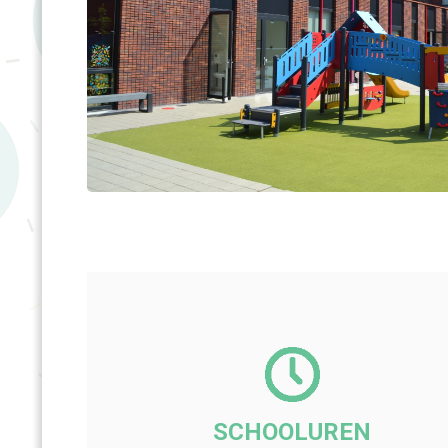
SCHOOLUREN