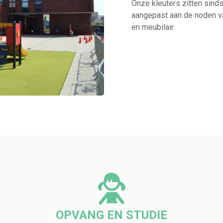
Onze kleuters zitten sin
aangepast aan de noden v
en meubilair.
OPVANG EN STUDIE