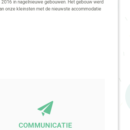
ds 2016 in nagelnieuwe gebouwen. Het gebouw werd
an onze kleinsten met de nieuwste accommodatie
COMMUNICATIE