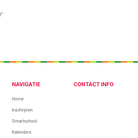
l”
NAVIGATIE
CONTACT INFO
Home
Inschrijven
Smartschool
Kalenders