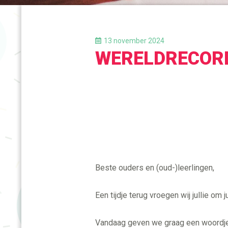
13 november 2024
WERELDRECOR
Beste ouders en (oud-)leerlingen,
Een tijdje terug vroegen wij jullie o
Vandaag geven we graag een woordje 