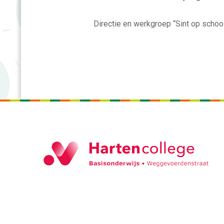
Directie en werkgroep “Sint op schoo