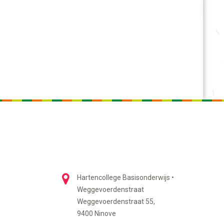
Hartencollege Basisonderwijs •
Weggevoerdenstraat
Weggevoerdenstraat 55,
9400 Ninove